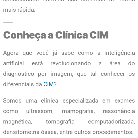
mais rápida.
Conheça a Clínica CIM
Agora que você já sabe como a inteligência
artificial está revolucionando a área do
diagnóstico por imagem, que tal conhecer os
diferenciais da
CIM
?
Somos uma clínica especializada em exames
como ultrassom, mamografia, ressonância
magnética, tomografia computadorizada,
densitometria óssea, entre outros procedimentos.