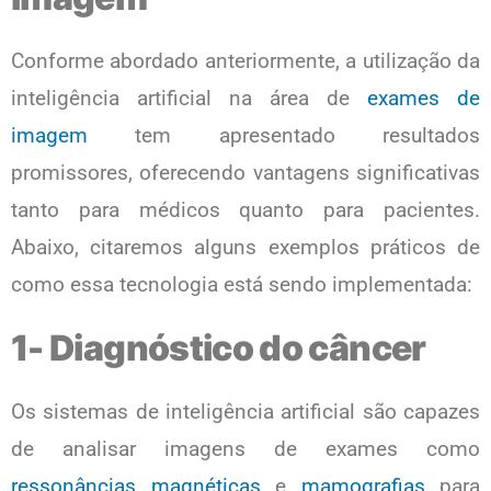
Conforme abordado anteriormente, a utilização da
inteligência artificial na área de
exames de
imagem
tem apresentado resultados
promissores, oferecendo vantagens significativas
tanto para médicos quanto para pacientes.
Abaixo, citaremos alguns exemplos práticos de
como essa tecnologia está sendo implementada:
1- Diagnóstico do câncer
Os sistemas de inteligência artificial são capazes
de analisar imagens de exames como
ressonâncias magnéticas
e
mamografias
para