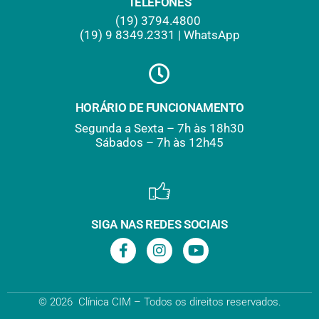
TELEFONES
(19) 3794.4800
(19) 9
.
8349.2331 | WhatsApp
HORÁRIO DE FUNCIONAMENTO
Segunda a Sexta – 7h às 18h30
Sábados – 7h às 12h45
SIGA NAS REDES SOCIAIS
© 2026 Clínica CIM – Todos os direitos reservados.