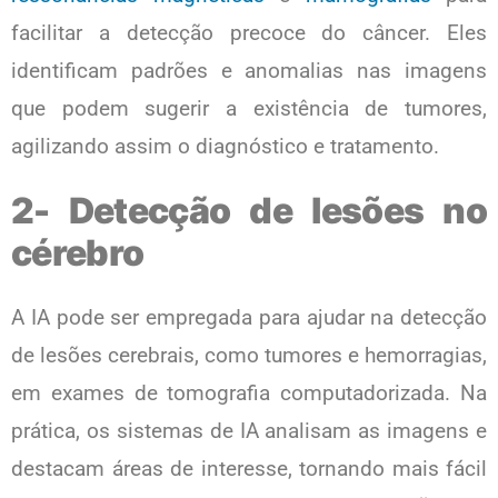
facilitar a detecção precoce do câncer. Eles
identificam padrões e anomalias nas imagens
que podem sugerir a existência de tumores,
agilizando assim o diagnóstico e tratamento.
2- Detecção de lesões no
cérebro
A IA pode ser empregada para ajudar na detecção
de lesões cerebrais, como tumores e hemorragias,
em exames de tomografia computadorizada. Na
prática, os sistemas de IA analisam as imagens e
destacam áreas de interesse, tornando mais fácil