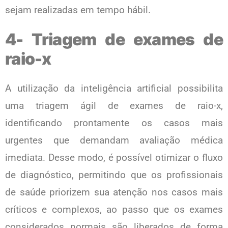
sejam realizadas em tempo hábil.
4- Triagem de exames de
raio-x
A utilização da inteligência artificial possibilita
uma triagem ágil de exames de raio-x,
identificando prontamente os casos mais
urgentes que demandam avaliação médica
imediata. Desse modo, é possível otimizar o fluxo
de diagnóstico, permitindo que os profissionais
de saúde priorizem sua atenção nos casos mais
críticos e complexos, ao passo que os exames
considerados normais são liberados de forma