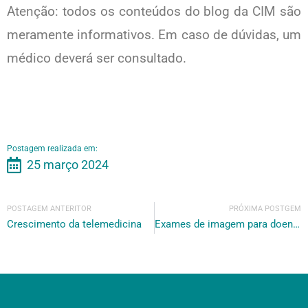
Atenção: todos os conteúdos do blog da CIM são
meramente informativos. Em caso de dúvidas, um
médico deverá ser consultado.
Postagem realizada em:
25 março 2024
POSTAGEM ANTERITOR
PRÓXIMA POSTGEM
Crescimento da telemedicina
Exames de imagem para doenças específicas