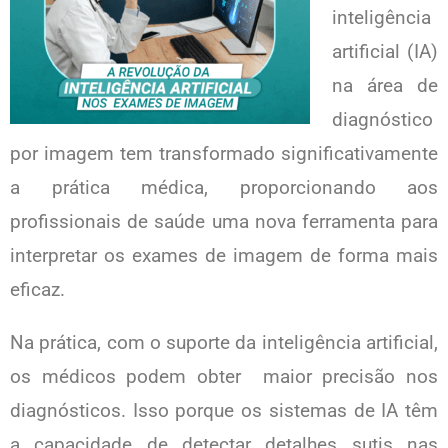
inteligência
artificial (IA)
na área de
diagnóstico
por imagem tem transformado significativamente
a prática médica, proporcionando aos
profissionais de saúde uma nova ferramenta para
interpretar os exames de imagem de forma mais
eficaz.
Na prática, com o suporte da inteligência artificial,
os médicos podem obter maior precisão nos
diagnósticos. Isso porque os sistemas de IA têm
a capacidade de detectar detalhes sutis nas