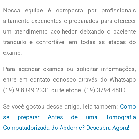
Nossa equipe é composta por profissionais
altamente experientes e preparados para oferecer
um atendimento acolhedor, deixando o paciente
tranquilo e confortável em todas as etapas do
exame.
Para agendar exames ou solicitar informações,
entre em contato conosco através do Whatsapp
(19) 9.8349.2331 ou telefone (19) 3794.4800 .
Se você gostou desse artigo, leia também:
Como
se preparar Antes de uma Tomografia
Computadorizada do Abdome? Descubra Agora!