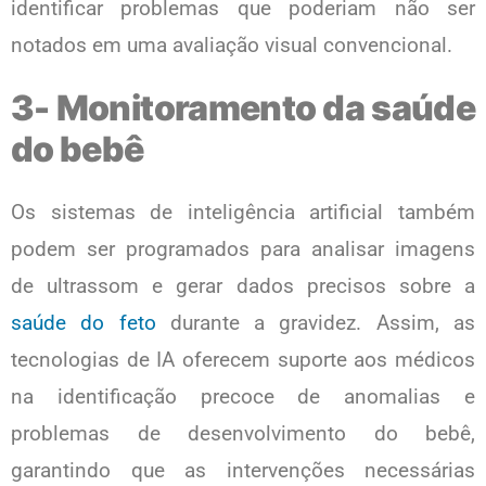
identificar problemas que poderiam não ser
notados em uma avaliação visual convencional.
3- Monitoramento da saúde
do bebê
Os sistemas de inteligência artificial também
podem ser programados para analisar imagens
de ultrassom e gerar dados precisos sobre a
saúde do feto
durante a gravidez. Assim, as
tecnologias de IA oferecem suporte aos médicos
na identificação precoce de anomalias e
problemas de desenvolvimento do bebê,
garantindo que as intervenções necessárias