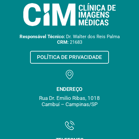
Responsável Técnico:
Dr. Walter dos Reis Palma
CRM:
21683
POLÍTICA DE PRIVACIDADE
ENDEREÇO
Rua Dr. Emilio Ribas, 1018
Cambuí – Campinas/SP