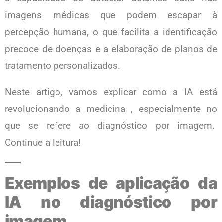
imagens médicas que podem escapar à
percepção humana, o que facilita a identificação
precoce de doenças e a elaboração de planos de
tratamento personalizados.
Neste artigo, vamos explicar como a IA está
revolucionando a medicina , especialmente no
que se refere ao diagnóstico por imagem.
Continue a leitura!
Exemplos de aplicação da
IA no diagnóstico por
imagem