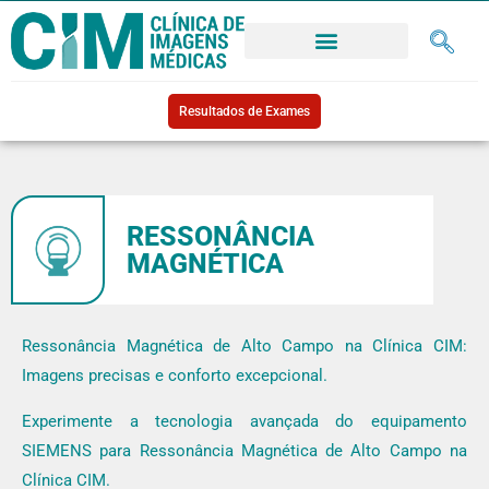
Resultados de Exames
RESSONÂNCIA
MAGNÉTICA
Ressonância Magnética de Alto Campo na Clínica CIM:
Imagens precisas e conforto excepcional.
Experimente a tecnologia avançada do equipamento
SIEMENS para Ressonância Magnética de Alto Campo na
Clínica CIM.