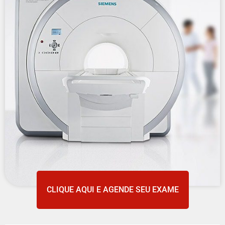
CLIQUE AQUI E AGENDE SEU EXAME