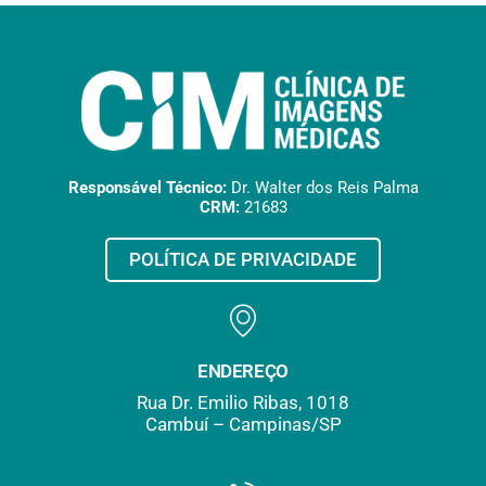
Responsável Técnico:
Dr. Walter dos Reis Palma
CRM:
21683
POLÍTICA DE PRIVACIDADE
ENDEREÇO
Rua Dr. Emilio Ribas, 1018
Cambuí – Campinas/SP