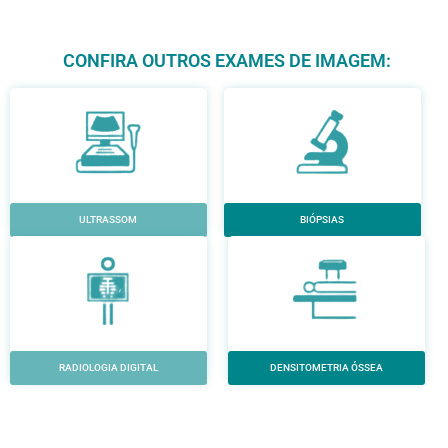
CONFIRA OUTROS EXAMES DE IMAGEM:
ULTRASSOM
BIÓPSIAS
RADIOLOGIA DIGITAL
DENSITOMETRIA ÓSSEA