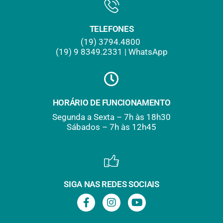
TELEFONES
(19) 3794.4800
(19) 9
.
8349.2331 | WhatsApp
HORÁRIO DE FUNCIONAMENTO
Segunda a Sexta – 7h às 18h30
Sábados – 7h às 12h45
SIGA NAS REDES SOCIAIS