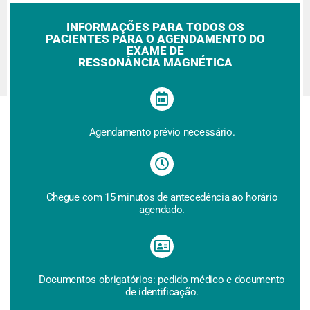
INFORMAÇÕES PARA TODOS OS
PACIENTES PARA O AGENDAMENTO DO
EXAME DE
RESSONÂNCIA MAGNÉTICA
Agendamento prévio necessário.
Chegue com 15 minutos de antecedência ao horário
agendado.
Documentos obrigatórios: pedido médico e documento
de identificação.