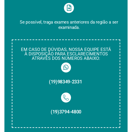
Se possível, traga exames anteriores da região a ser
examinada.
EM CASO DE DÚVIDAS, NOSSA EQUIPE ESTÁ
À DISPOSIÇÃO PARA ESCLARECIMENTOS
ATRAVÉS DOS NÚMEROS ABAIXO:
(19)98349-2331
(19)3794-4800