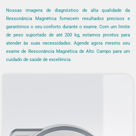
Nossas imagens de diagnóstico de alta qualidade da
Ressonância Magnética fornecem resultados precisos e
garantimos o seu conforto durante o exame. Com um limite
de peso suportado de até 200 kg, estamos prontos para
atender às suas necessidades. Agende agora mesmo seu
exame de Ressonância Magnética de Alto Campo para um
cuidado de saúde de excelência.