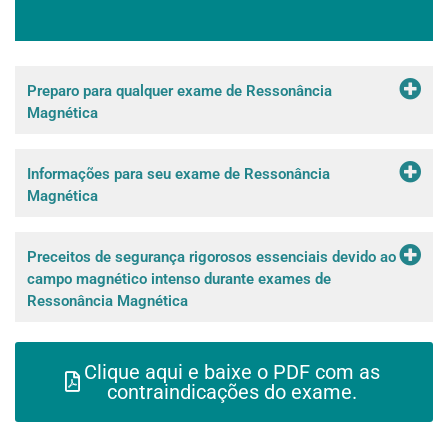
Preparo para qualquer exame de Ressonância
Magnética
Informações para seu exame de Ressonância
Magnética
Preceitos de segurança rigorosos essenciais devido ao
campo magnético intenso durante exames de
Ressonância Magnética
Clique aqui e baixe o PDF com as
contraindicações do exame.