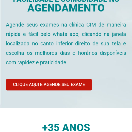
AGENDAMENTO
Agende seus exames na clínica
CIM
de maneira
rápida e fácil pelo whats app, clicando na janela
localizada no canto inferior direito de sua tela e
escolha os melhores dias e horários disponíveis
com rapidez e praticidade.
CLIQUE AQUI E AGENDE SEU EXAME
+35 ANOS