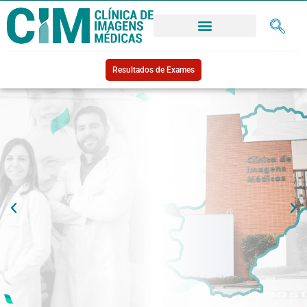
Resultados de Exames