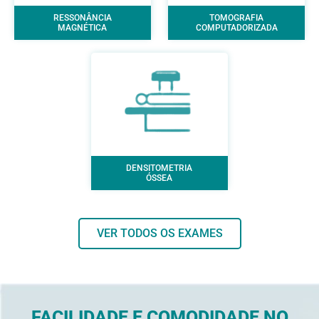
RESSONÂNCIA
TOMOGRAFIA
MAGNÉTICA
COMPUTADORIZADA
DENSITOMETRIA
ÓSSEA
VER TODOS OS EXAMES
FACILIDADE E COMODIDADE NO