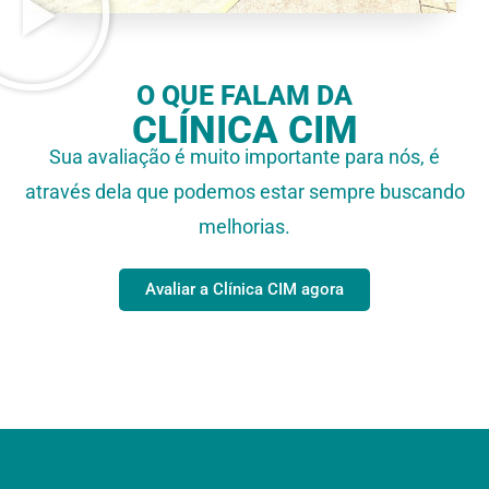
O QUE FALAM DA
CLÍNICA CIM
Sua avaliação é muito importante para nós, é
através dela que podemos estar sempre buscando
melhorias.
Avaliar a Clínica CIM agora