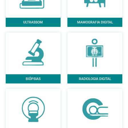
ULTRASSOM
MAMOGRAFIA DIGITAL
BIÓPSIAS
RADIOLOGIA DIGITAL