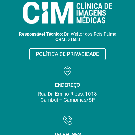
Responsável Técnico:
Dr. Walter dos Reis Palma
CRM:
21683
POLÍTICA DE PRIVACIDADE
ENDEREÇO
Rua Dr. Emilio Ribas, 1018
Cambuí – Campinas/SP
TELEFONES