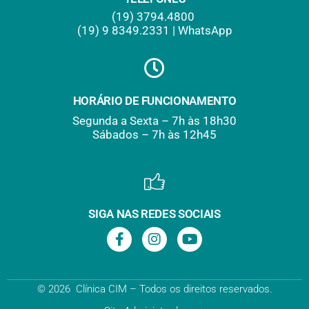
(19) 3794.4800
(19) 9
.
8349.2331 | WhatsApp
HORÁRIO DE FUNCIONAMENTO
Segunda a Sexta – 7h às 18h30
Sábados – 7h às 12h45
SIGA NAS REDES SOCIAIS
© 2026 Clínica CIM – Todos os direitos reservados.