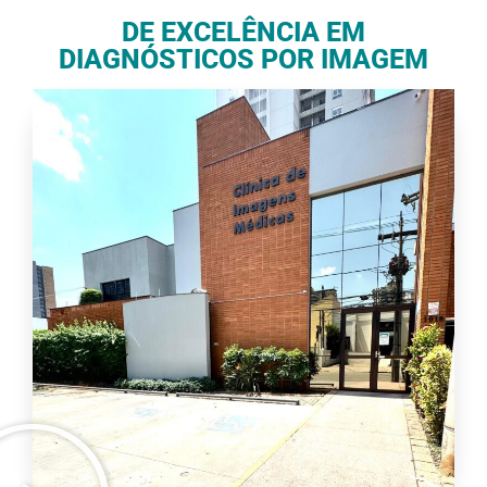
DE EXCELÊNCIA EM
DIAGNÓSTICOS POR IMAGEM