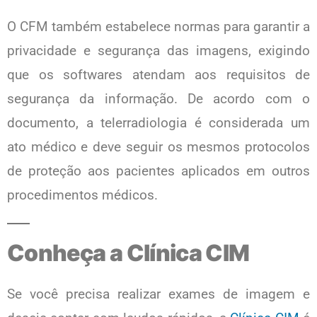
O CFM também estabelece normas para garantir a
privacidade e segurança das imagens, exigindo
que os softwares atendam aos requisitos de
segurança da informação. De acordo com o
documento, a telerradiologia é considerada um
ato médico e deve seguir os mesmos protocolos
de proteção aos pacientes aplicados em outros
procedimentos médicos.
Conheça a Clínica CIM
Se você precisa realizar exames de imagem e