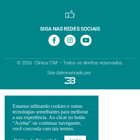
SIGA NAS REDES SOCIAIS
© 2026 Clínica CIM – Todos os direitos reservados.
Site Administrado por:
Estamos utilizando cookies e outras
tecnologias semelhantes para melhorar
a sua experiência. Ao clicar no botão
“Aceitar” ou continuar navegando,
você concorda com tais termos.