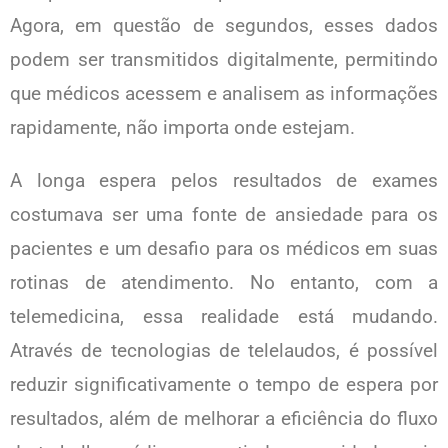
Agora, em questão de segundos, esses dados
podem ser transmitidos digitalmente, permitindo
que médicos acessem e analisem as informações
rapidamente, não importa onde estejam.
A longa espera pelos resultados de exames
costumava ser uma fonte de ansiedade para os
pacientes e um desafio para os médicos em suas
rotinas de atendimento. No entanto, com a
telemedicina, essa realidade está mudando.
Através de tecnologias de telelaudos, é possível
reduzir significativamente o tempo de espera por
resultados, além de melhorar a eficiência do fluxo