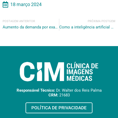
18 março 2024
POSTAGEM ANTERITOR
PRÓXIMA POSTGEM
Aumento da demanda por exames de imagem
Como a inteligência artificial está revolucionando os exames de imagem
Responsável Técnico:
Dr. Walter dos Reis Palma
CRM:
21683
POLÍTICA DE PRIVACIDADE