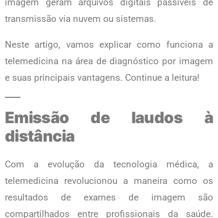
imagem geram arquivos digitais passíveis de
transmissão via nuvem ou sistemas.
Neste artigo, vamos explicar como funciona a
telemedicina na área de diagnóstico por imagem
e suas principais vantagens. Continue a leitura!
Emissão de laudos à
distância
Com a evolução da tecnologia médica, a
telemedicina revolucionou a maneira como os
resultados de exames de imagem são
compartilhados entre profissionais da saúde.