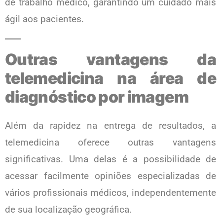
de trabalho médico, garantindo um cuidado mais
ágil aos pacientes.
Outras vantagens da
telemedicina na área de
diagnóstico por imagem
Além da rapidez na entrega de resultados, a
telemedicina oferece outras vantagens
significativas. Uma delas é a possibilidade de
acessar facilmente opiniões especializadas de
vários profissionais médicos, independentemente
de sua localização geográfica.