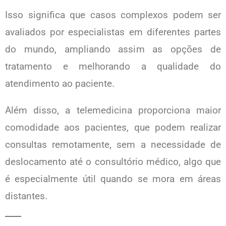
Isso significa que casos complexos podem ser
avaliados por especialistas em diferentes partes
do mundo, ampliando assim as opções de
tratamento e melhorando a qualidade do
atendimento ao paciente.
Além disso, a telemedicina proporciona maior
comodidade aos pacientes, que podem realizar
consultas remotamente, sem a necessidade de
deslocamento até o consultório médico, algo que
é especialmente útil quando se mora em áreas
distantes.