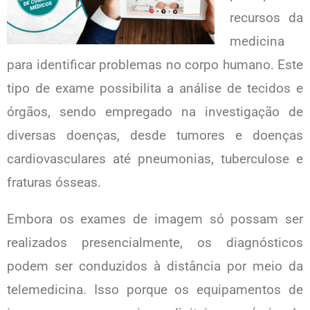
recursos da
medicina
para identificar problemas no corpo humano. Este
tipo de exame possibilita a análise de tecidos e
órgãos, sendo empregado na investigação de
diversas doenças, desde tumores e doenças
cardiovasculares até pneumonias, tuberculose e
fraturas ósseas.
Embora os exames de imagem só possam ser
realizados presencialmente, os diagnósticos
podem ser conduzidos à distância por meio da
telemedicina. Isso porque os equipamentos de