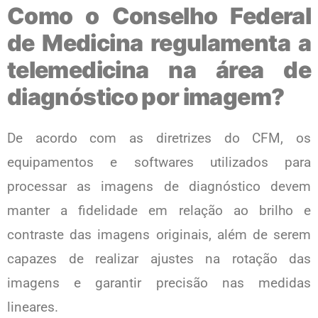
Como o Conselho Federal
de Medicina regulamenta a
telemedicina na área de
diagnóstico por imagem?
De acordo com as diretrizes do CFM, os
equipamentos e softwares utilizados para
processar as imagens de diagnóstico devem
manter a fidelidade em relação ao brilho e
contraste das imagens originais, além de serem
capazes de realizar ajustes na rotação das
imagens e garantir precisão nas medidas
lineares.