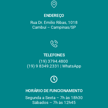
ENDEREÇO
Rua Dr. Emilio Ribas, 1018
Cambuí – Campinas/SP
TELEFONES
(19) 3794.4800
(19) 9
.
8349.2331 | WhatsApp
HORÁRIO DE FUNCIONAMENTO
Segunda a Sexta – 7h às 18h30
Sábados – 7h às 12h45