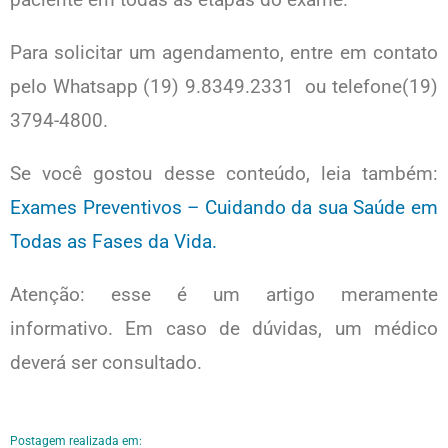
Para solicitar um agendamento, entre em contato
pelo Whatsapp (19) 9.8349.2331 ou telefone(19)
3794-4800.
Se você gostou desse conteúdo, leia também:
Exames Preventivos – Cuidando da sua Saúde em
Todas as Fases da Vida.
Atenção: esse é um artigo meramente
informativo. Em caso de dúvidas, um médico
deverá ser consultado.
Postagem realizada em: