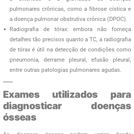
pulmonares crônicas, como a fibrose cística e
a doença pulmonar obstrutiva crônica (DPOC).
Radiografia de tórax: embora não forneça
detalhes tão precisos quanto a TC, a radiografia
de tórax é útil na detecção de condições como
pneumonia, derrame pleural, efusão pleural,
entre outras patologias pulmonares agudas.
Exames utilizados para
diagnosticar doenças
ósseas