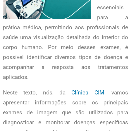
essenciais
para a
prática médica, permitindo aos profissionais de
saúde uma visualização detalhada do interior do
corpo humano. Por meio desses exames, é
possível identificar diversos tipos de doença e
acompanhar a resposta aos tratamentos
aplicados.
Neste texto, nós, da
Clínica CIM
, vamos
apresentar informações sobre os principais
exames de imagem que são utilizados para
diagnosticar e monitorar doenças específicas