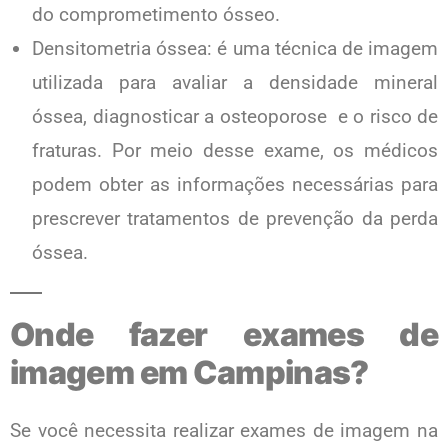
do comprometimento ósseo.
Densitometria óssea: é uma técnica de imagem
utilizada para avaliar a densidade mineral
óssea, diagnosticar a osteoporose e o risco de
fraturas. Por meio desse exame, os médicos
podem obter as informações necessárias para
prescrever tratamentos de prevenção da perda
óssea.
Onde fazer exames de
imagem em Campinas?
Se você necessita realizar exames de imagem na