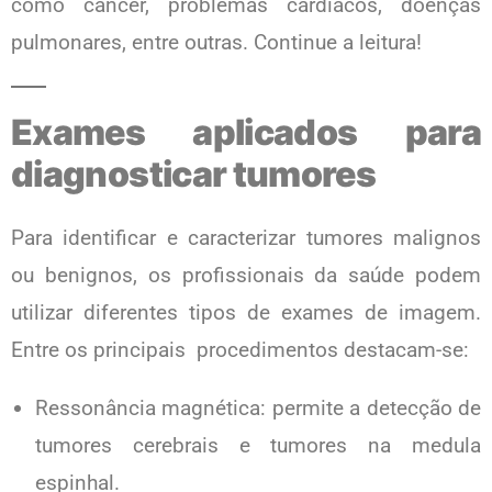
como câncer, problemas cardíacos, doenças
pulmonares, entre outras. Continue a leitura!
Exames aplicados para
diagnosticar tumores
Para identificar e caracterizar tumores malignos
ou benignos, os profissionais da saúde podem
utilizar diferentes tipos de exames de imagem.
Entre os principais procedimentos destacam-se:
Ressonância magnética: permite a detecção de
tumores cerebrais e tumores na medula
espinhal.