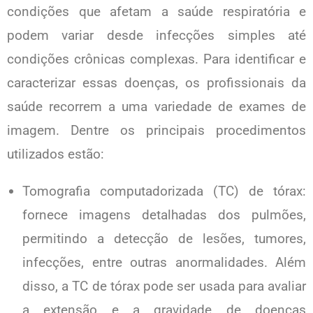
condições que afetam a saúde respiratória e
podem variar desde infecções simples até
condições crônicas complexas. Para identificar e
caracterizar essas doenças, os profissionais da
saúde recorrem a uma variedade de exames de
imagem. Dentre os principais procedimentos
utilizados estão:
Tomografia computadorizada (TC) de tórax:
fornece imagens detalhadas dos pulmões,
permitindo a detecção de lesões, tumores,
infecções, entre outras anormalidades. Além
disso, a TC de tórax pode ser usada para avaliar
a extensão e a gravidade de doenças