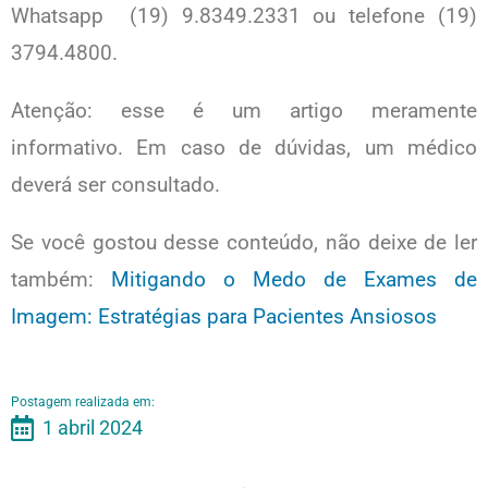
Whatsapp (19) 9.8349.2331 ou telefone (19)
3794.4800.
Atenção: esse é um artigo meramente
informativo. Em caso de dúvidas, um médico
deverá ser consultado.
Se você gostou desse conteúdo, não deixe de ler
também:
Mitigando o Medo de Exames de
Imagem: Estratégias para Pacientes Ansiosos
Postagem realizada em:
1 abril 2024