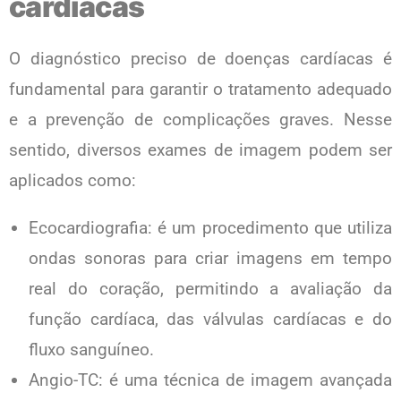
cardíacas
O diagnóstico preciso de doenças cardíacas é
fundamental para garantir o tratamento adequado
e a prevenção de complicações graves. Nesse
sentido, diversos exames de imagem podem ser
aplicados como:
Ecocardiografia: é um procedimento que utiliza
ondas sonoras para criar imagens em tempo
real do coração, permitindo a avaliação da
função cardíaca, das válvulas cardíacas e do
fluxo sanguíneo.
Angio-TC: é uma técnica de imagem avançada