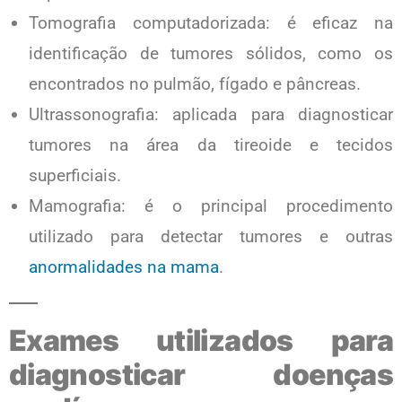
Tomografia computadorizada: é eficaz na
identificação de tumores sólidos, como os
encontrados no pulmão, fígado e pâncreas.
Ultrassonografia: aplicada para diagnosticar
tumores na área da tireoide e tecidos
superficiais.
Mamografia: é o principal procedimento
utilizado para detectar tumores e outras
anormalidades na mama
.
Exames utilizados para
diagnosticar doenças