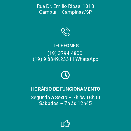
Rua Dr. Emilio Ribas, 1018
Cambuí – Campinas/SP
TELEFONES
(19) 3794.4800
(19) 9
.
8349.2331 | WhatsApp
HORÁRIO DE FUNCIONAMENTO
Segunda a Sexta – 7h às 18h30
Sábados – 7h às 12h45