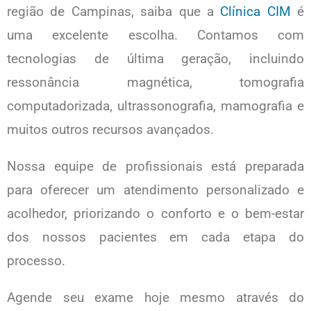
região de Campinas, saiba que a
Clínica CIM
é
uma excelente escolha. Contamos com
tecnologias de última geração, incluindo
ressonância magnética, tomografia
computadorizada, ultrassonografia, mamografia e
muitos outros recursos avançados.
Nossa equipe de profissionais está preparada
para oferecer um atendimento personalizado e
acolhedor, priorizando o conforto e o bem-estar
dos nossos pacientes em cada etapa do
processo.
Agende seu exame hoje mesmo através do