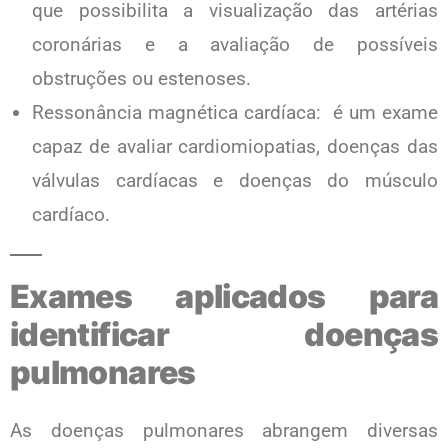
que possibilita a visualização das artérias
coronárias e a avaliação de possíveis
obstruções ou estenoses.
Ressonância magnética cardíaca: é um exame
capaz de avaliar cardiomiopatias, doenças das
válvulas cardíacas e doenças do músculo
cardíaco.
Exames aplicados para
identificar doenças
pulmonares
As doenças pulmonares abrangem diversas