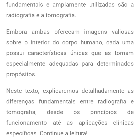
fundamentais e amplamente utilizadas são a
radiografia e a tomografia.
Embora ambas ofereçam imagens valiosas
sobre o interior do corpo humano, cada uma
possui características únicas que as tornam
especialmente adequadas para determinados
propósitos.
Neste texto, explicaremos detalhadamente as
diferenças fundamentais entre radiografia e
tomografia, desde os princípios de
funcionamento até as aplicações clínicas
específicas. Continue a leitura!