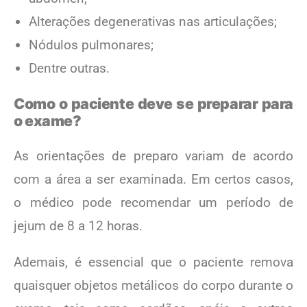
Alterações degenerativas nas articulações;
Nódulos pulmonares;
Dentre outras.
Como o paciente deve se preparar para
o exame?
As orientações de preparo variam de acordo
com a área a ser examinada. Em certos casos,
o médico pode recomendar um período de
jejum de 8 a 12 horas.
Ademais, é essencial que o paciente remova
quaisquer objetos metálicos do corpo durante o