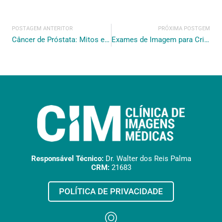
POSTAGEM ANTERITOR
PRÓXIMA POSTGEM
Câncer de Próstata: Mitos e Verdades
Exames de Imagem para Crianças: O que os Pais Precisam Saber
Responsável Técnico:
Dr. Walter dos Reis Palma
CRM:
21683
POLÍTICA DE PRIVACIDADE