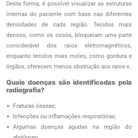
Desta forma, é possível visualizar as estruturas
internas do paciente com base nas diferentes
densidades de cada região. Tecidos mais
densos, como os ossos, bloqueiam uma parte
considerável dos raios eletromagnéticos,
enquanto tecidos mais moles, como gordura e
órgãos, oferecem menos obstrução aos raios-x.
Quais doenças são identificadas pela
radiografia?
Fraturas ósseas;
Infecções ou inflamações respiratórias;
Algumas doenças agudas na região do
abdômen;