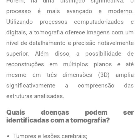
Porém, há uma distinção significativa: o
processo é mais avançado e moderno.
Utilizando processos computadorizados e
digitais, a tomografia oferece imagens com um
nível de detalhamento e precisão notavelmente
superior. Além disso, a possibilidade de
reconstruções em múltiplos planos e até
mesmo em três dimensões (3D) amplia
significativamente a compreensão das
estruturas analisadas.
Quais doenças podem ser
identificadas com a tomografia?
Tumores e lesões cerebrais;