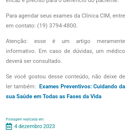
eficaz e preciso para o benefício do paciente.
Para agendar seus exames da Clínica CIM, entre
em contato:
(19) 3794-4800.
Atenção: esse é um artigo meramente
informativo. Em caso de dúvidas, um médico
deverá ser consultado.
Se você gostou desse conteúdo, não deixe de
ler também:
Exames Preventivos: Cuidando da
sua Saúde em Todas as Fases da Vida
Postagem realizada em:
4 dezembro 2023