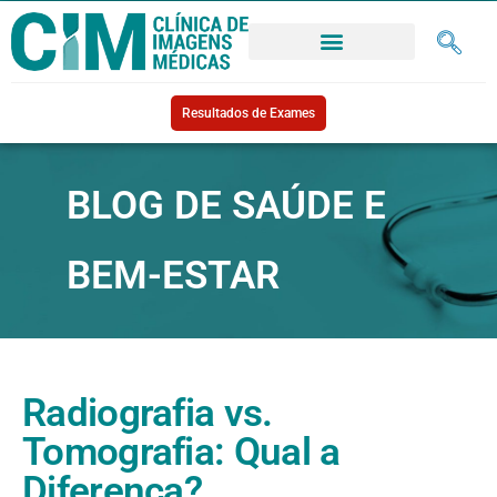
Resultados de Exames
BLOG DE SAÚDE E
BEM-ESTAR
Radiografia vs.
Tomografia: Qual a
Diferença?