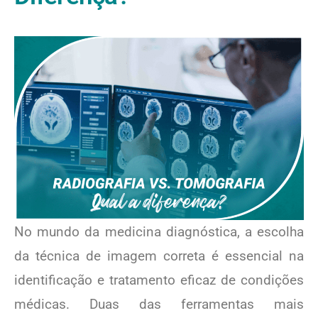
No mundo da medicina diagnóstica, a escolha
da técnica de imagem correta é essencial na
identificação e tratamento eficaz de condições
médicas. Duas das ferramentas mais