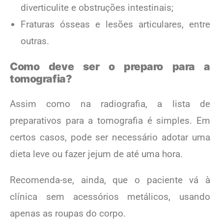
diverticulite e obstruções intestinais;
Fraturas ósseas e lesões articulares, entre
outras.
Como deve ser o preparo para a
tomografia?
Assim como na radiografia, a lista de
preparativos para a tomografia é simples. Em
certos casos, pode ser necessário adotar uma
dieta leve ou fazer jejum de até uma hora.
Recomenda-se, ainda, que o paciente vá à
clínica sem acessórios metálicos, usando
apenas as roupas do corpo.