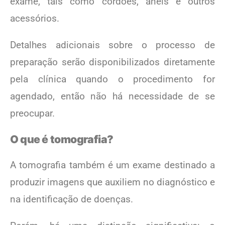
exame, tais como cordões, anéis e outros
acessórios.
Detalhes adicionais sobre o processo de
preparação serão disponibilizados diretamente
pela clínica quando o procedimento for
agendado, então não há necessidade de se
preocupar.
O que é tomografia?
A tomografia também é um exame destinado a
produzir imagens que auxiliem no diagnóstico e
na identificação de doenças.