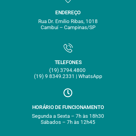
ENDEREÇO
Rua Dr. Emilio Ribas, 1018
Cambuí – Campinas/SP
TELEFONES
(19) 3794.4800
(19) 9
.
8349.2331 | WhatsApp
HORÁRIO DE FUNCIONAMENTO
Segunda a Sexta – 7h às 18h30
Sábados – 7h às 12h45